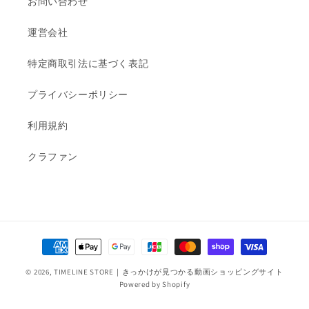
お問い合わせ
運営会社
特定商取引法に基づく表記
プライバシーポリシー
利用規約
クラファン
決
済
© 2026,
TIMELINE STORE｜きっかけが見つかる動画ショッピングサイト
方
Powered by Shopify
法